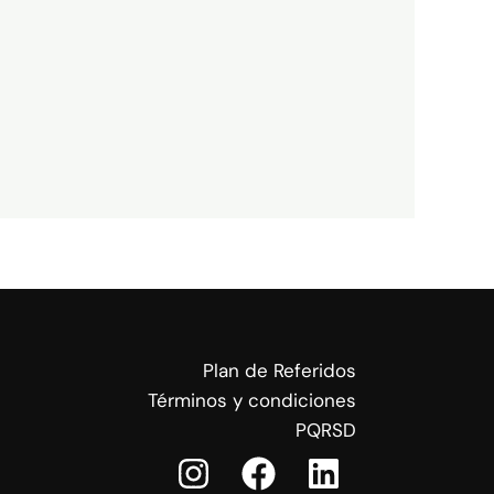
Plan de Referidos
Términos y condiciones
PQRSD