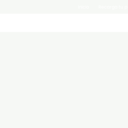
Inicio
Recarga tu p