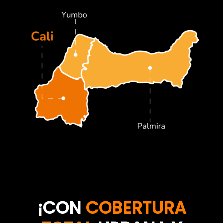
¡CON
COBERTURA