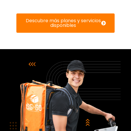
Descubre más planes y servicios
disponibles