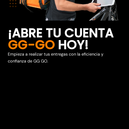
¡ABRE TU CUENTA
GG-GO
HOY!
Empieza a realizar tus entregas con la eficiencia y
confianza de GG GO.